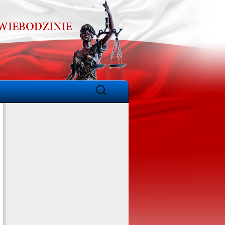
Szukaj: