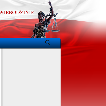
Szukaj: