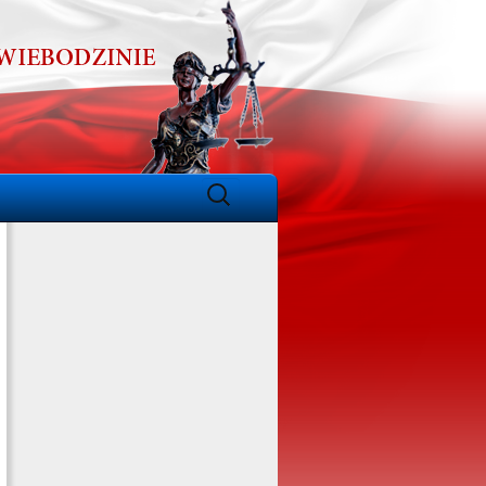
Szukaj: