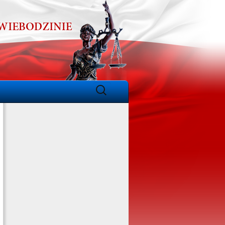
Szukaj: