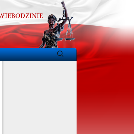
Szukaj: