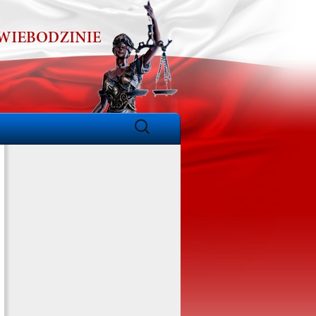
Szukaj: