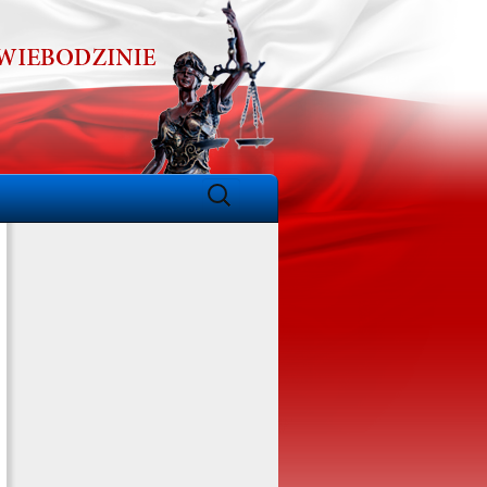
Szukaj: