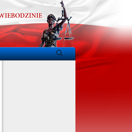
Szukaj: