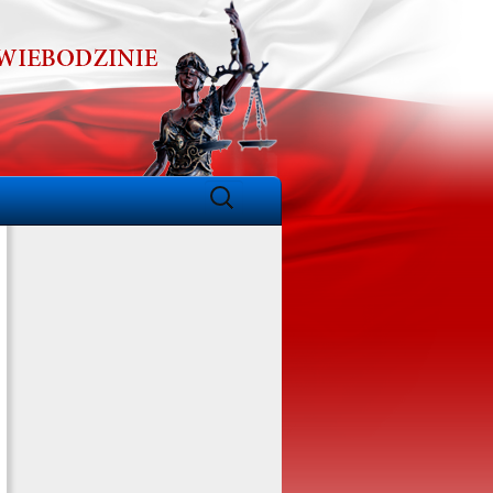
Szukaj: