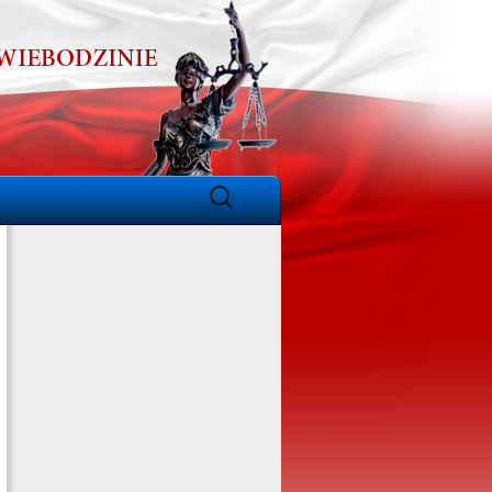
Szukaj: