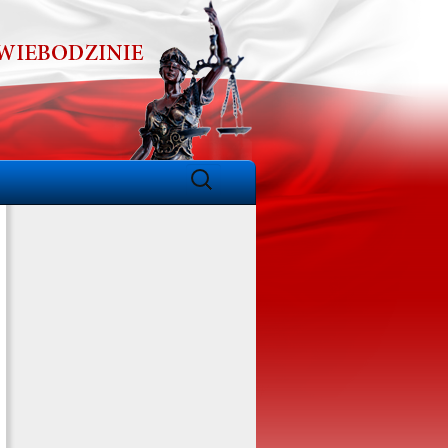
Szukaj: